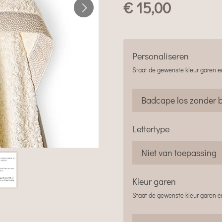
€ 15,00
Personaliseren
Staat de gewenste kleur garen er
Lettertype
Kleur garen
Staat de gewenste kleur garen er