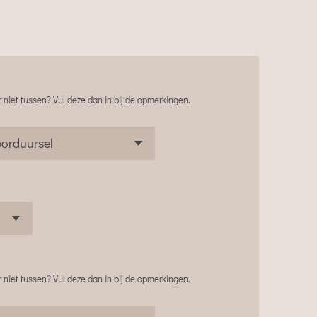
 niet tussen? Vul deze dan in bij de opmerkingen.
 niet tussen? Vul deze dan in bij de opmerkingen.