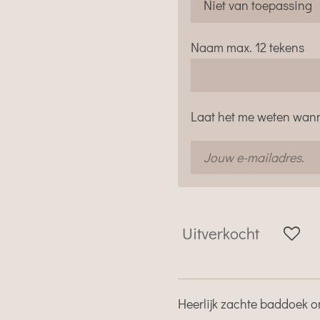
Naam max. 12 tekens
Laat het me weten wann
Uitverkocht
Heerlijk zachte baddoek o