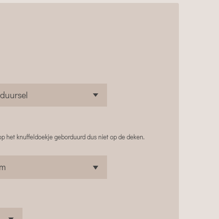
p het knuffeldoekje geborduurd dus niet op de deken.