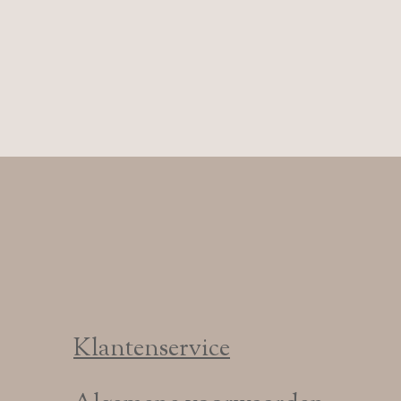
Klantenservice