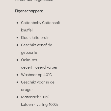
Eigenschappen:
Cottonbaby Cottonsoft
knuffel
Kleur: latte bruin
Geschikt vanaf de
geboorte
Oeko-tex
gecertificeerd katoen
Wasbaar op 40°C
Geschikt voor in de
droger
Materiaal: 100%
katoen - vulling 100%