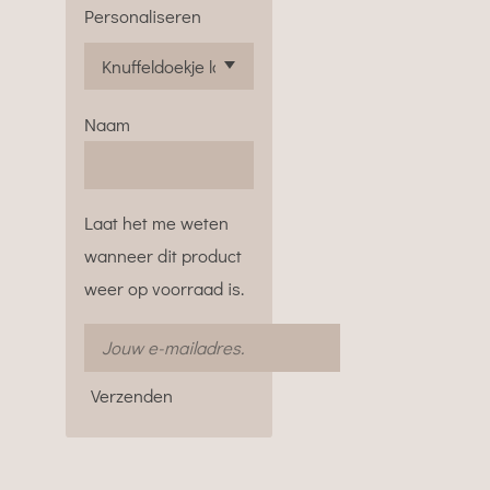
Personaliseren
Naam
Laat het me weten
wanneer dit product
weer op voorraad is.
Verzenden