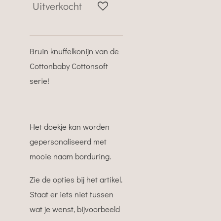
Uitverkocht
Bruin knuffelkonijn van de
Cottonbaby Cottonsoft
serie!
Het doekje kan worden
gepersonaliseerd met
mooie naam borduring.
Zie de opties bij het artikel.
Staat er iets niet tussen
wat je wenst, bijvoorbeeld