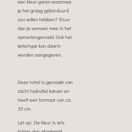
een kleur garen waarmee
je het graag geborduurd
zou willen hebben? Stuur
dan je wensen mee in het
opmerkingenveld. Ook het
lettertype kan daarin
worden aangegeven.
Deze tuttel is gemaakt van
zacht hydrofiel katoen en
heeft een formaat van ca.
35 cm.
Let op: De kleur is iets
lichter dan afgebeeld.