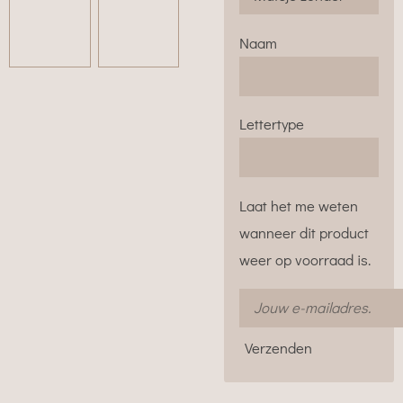
Naam
Lettertype
Laat het me weten
wanneer dit product
weer op voorraad is.
Verzenden