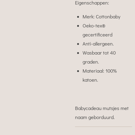
Eigenschappen:
Merk: Cottonbaby
Oeko-tex®
gecertificeerd
Anti-allergeen.
Wasbaar tot 40
graden.
Materiaal: 100%
katoen.
Babycadeau mutsjes met
naam geborduurd.