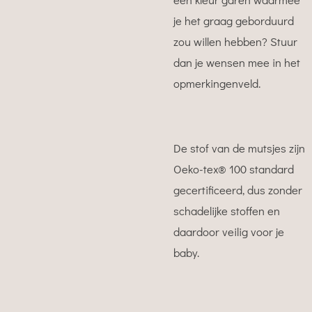
je het graag geborduurd
zou willen hebben? Stuur
dan je wensen mee in het
opmerkingenveld.
De stof van de mutsjes zijn
Oeko-tex® 100 standard
gecertificeerd, dus zonder
schadelijke stoffen en
daardoor veilig voor je
baby.